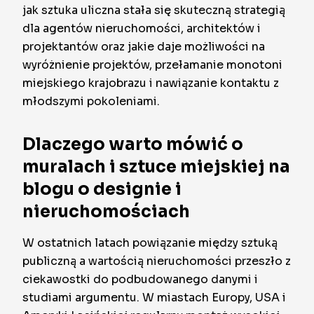
jak sztuka uliczna stała się skuteczną strategią
dla agentów nieruchomości, architektów i
projektantów oraz jakie daje możliwości na
wyróżnienie projektów, przełamanie monotoni
miejskiego krajobrazu i nawiązanie kontaktu z
młodszymi pokoleniami.
Dlaczego warto mówić o
muralach i sztuce miejskiej na
blogu o designie i
nieruchomościach
W ostatnich latach powiązanie między sztuką
publiczną a wartością nieruchomości przeszło z
ciekawostki do podbudowanego danymi i
studiami argumentu. W miastach Europy, USA i