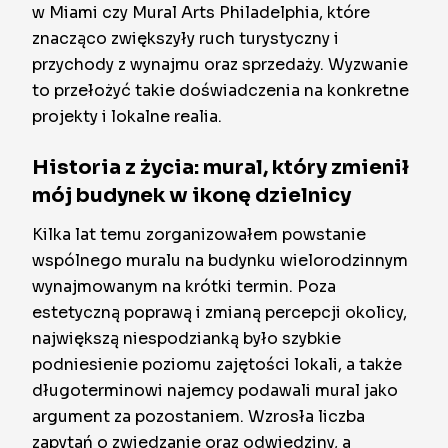
w Miami czy Mural Arts Philadelphia, które
znacząco zwiększyły ruch turystyczny i
przychody z wynajmu oraz sprzedaży. Wyzwanie
to przełożyć takie doświadczenia na konkretne
projekty i lokalne realia.
Historia z życia: mural, który zmienił
mój budynek w ikonę dzielnicy
Kilka lat temu zorganizowałem powstanie
wspólnego muralu na budynku wielorodzinnym
wynajmowanym na krótki termin. Poza
estetyczną poprawą i zmianą percepcji okolicy,
największą niespodzianką było szybkie
podniesienie poziomu zajętości lokali, a także
długoterminowi najemcy podawali mural jako
argument za pozostaniem. Wzrosła liczba
zapytań o zwiedzanie oraz odwiedziny, a