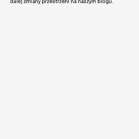
dalej zmiany przestrzeni na naszym blogu.