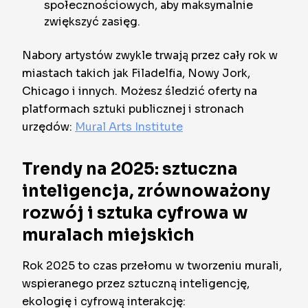
społecznościowych, aby maksymalnie
zwiększyć zasięg.
Nabory artystów zwykle trwają przez cały rok w
miastach takich jak Filadelfia, Nowy Jork,
Chicago i innych. Możesz śledzić oferty na
platformach sztuki publicznej i stronach
urzędów:
Mural Arts Institute
Trendy na 2025: sztuczna
inteligencja, zrównoważony
rozwój i sztuka cyfrowa w
muralach miejskich
Rok 2025 to czas przełomu w tworzeniu murali,
wspieranego przez sztuczną inteligencję,
ekologię i cyfrową interakcję: