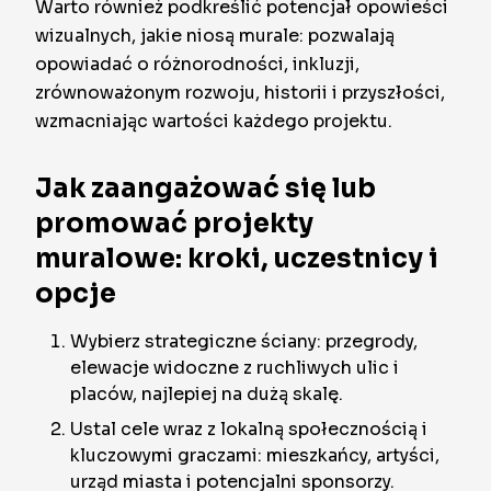
Warto również podkreślić potencjał opowieści
wizualnych, jakie niosą murale: pozwalają
opowiadać o różnorodności, inkluzji,
zrównoważonym rozwoju, historii i przyszłości,
wzmacniając wartości każdego projektu.
Jak zaangażować się lub
promować projekty
muralowe: kroki, uczestnicy i
opcje
Wybierz strategiczne ściany: przegrody,
elewacje widoczne z ruchliwych ulic i
placów, najlepiej na dużą skalę.
Ustal cele wraz z lokalną społecznością i
kluczowymi graczami: mieszkańcy, artyści,
urząd miasta i potencjalni sponsorzy.