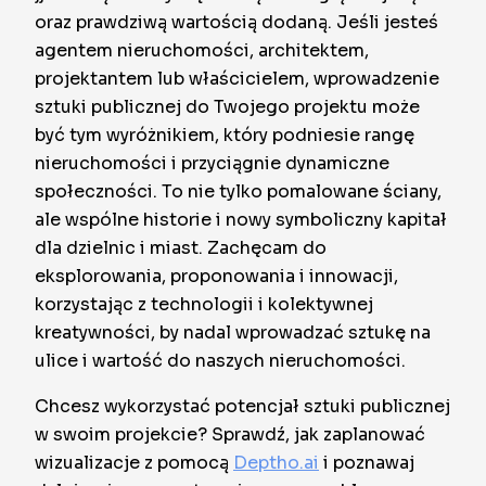
oraz prawdziwą wartością dodaną. Jeśli jesteś
agentem nieruchomości, architektem,
projektantem lub właścicielem, wprowadzenie
sztuki publicznej do Twojego projektu może
być tym wyróżnikiem, który podniesie rangę
nieruchomości i przyciągnie dynamiczne
społeczności. To nie tylko pomalowane ściany,
ale wspólne historie i nowy symboliczny kapitał
dla dzielnic i miast. Zachęcam do
eksplorowania, proponowania i innowacji,
korzystając z technologii i kolektywnej
kreatywności, by nadal wprowadzać sztukę na
ulice i wartość do naszych nieruchomości.
Chcesz wykorzystać potencjał sztuki publicznej
w swoim projekcie? Sprawdź, jak zaplanować
wizualizacje z pomocą
Deptho.ai
i poznawaj