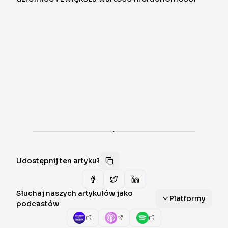
·
Udostępnij ten artykuł
Słuchaj naszych artykułów jako
Platformy
podcastów