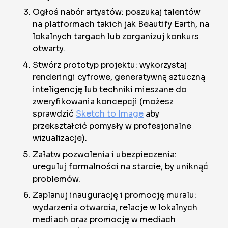
Ogłoś nabór artystów: poszukaj talentów
na platformach takich jak Beautify Earth, na
lokalnych targach lub zorganizuj konkurs
otwarty.
Stwórz prototyp projektu: wykorzystaj
renderingi cyfrowe, generatywną sztuczną
inteligencję lub techniki mieszane do
zweryfikowania koncepcji (możesz
sprawdzić
Sketch to Image
aby
przekształcić pomysły w profesjonalne
wizualizacje).
Załatw pozwolenia i ubezpieczenia:
ureguluj formalności na starcie, by uniknąć
problemów.
Zaplanuj inaugurację i promocję muralu:
wydarzenia otwarcia, relacje w lokalnych
mediach oraz promocję w mediach