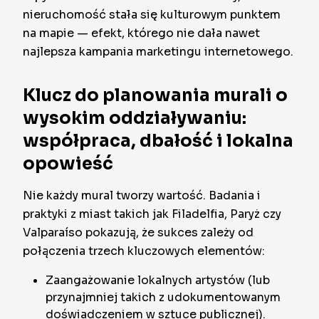
nieruchomość stała się kulturowym punktem
na mapie — efekt, którego nie dała nawet
najlepsza kampania marketingu internetowego.
Klucz do planowania murali o
wysokim oddziaływaniu:
współpraca, dbałość i lokalna
opowieść
Nie każdy mural tworzy wartość. Badania i
praktyki z miast takich jak Filadelfia, Paryż czy
Valparaíso pokazują, że sukces zależy od
połączenia trzech kluczowych elementów:
Zaangażowanie lokalnych artystów (lub
przynajmniej takich z udokumentowanym
doświadczeniem w sztuce publicznej).