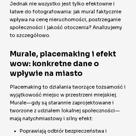
Jednak nie wszystko jest tylko efektowne i
łatwe do fotografowania: jak mural faktycznie
wpływa na cenę nieruchomości, postrzeganie
społeczności i jakość otoczenia? Analizujemy
to szczegółowo.
Murale, placemaking i efekt
wow: konkretne dane o
wpływie na miasto
Placemaking to działania tworzące tożsamość i
wyjątkowość miejsc w przestrzeni miejskiej.
Murale—gdy są starannie zaprojektowane i
tworzone z udziałem lokalnej społeczności—
mają natychmiastowy i silny efekt:
Poprawiają odbiór bezpieczeństwa i