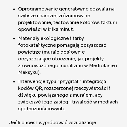
Oprogramowanie generatywne pozwala na
szybsze i bardziej zróżnicowane
projektowanie, testowanie kolorów, faktur i
opowieści w kilka minut.
Materiały ekologiczne i farby
fotokatalityczne pomagają oczyszczać
powietrze (murale dosłownie
oczyszczające otoczenie, jak projekty
zrównoważonego muralizmu w Mediolanie i
Meksyku).
Interwencje typu “phygital”: integracja
kodów QR, rozszerzonej rzeczywistości i
dźwięku powiązanego z muralem, aby
zwiększyć jego zasięg i trwałość w mediach
społecznościowych.
Jeśli chcesz wypróbować wizualizacje