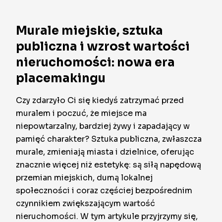
Murale miejskie, sztuka
publiczna i wzrost wartości
nieruchomości: nowa era
placemakingu
Czy zdarzyło Ci się kiedyś zatrzymać przed
muralem i poczuć, że miejsce ma
niepowtarzalny, bardziej żywy i zapadający w
pamięć charakter? Sztuka publiczna, zwłaszcza
murale, zmieniają miasta i dzielnice, oferując
znacznie więcej niż estetykę: są siłą napędową
przemian miejskich, dumą lokalnej
społeczności i coraz częściej bezpośrednim
czynnikiem zwiększającym wartość
nieruchomości. W tym artykule przyjrzymy się,