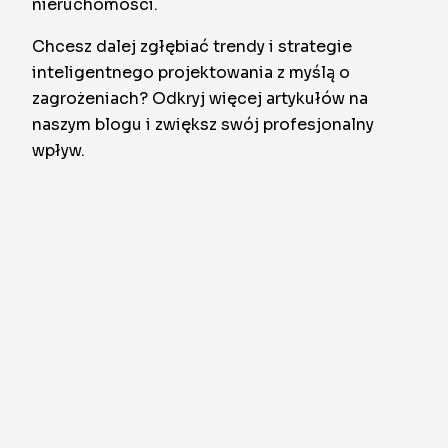
nieruchomości.
Chcesz dalej zgłębiać trendy i strategie
inteligentnego projektowania z myślą o
zagrożeniach? Odkryj więcej artykułów na
naszym blogu i zwiększ swój profesjonalny
wpływ.