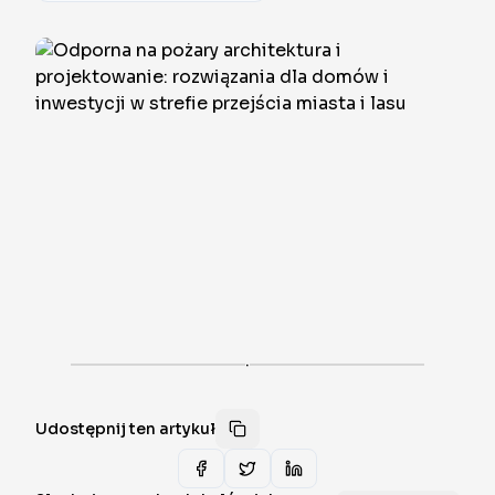
·
Udostępnij ten artykuł