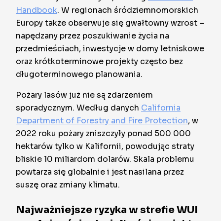
Handbook
. W regionach śródziemnomorskich
Europy także obserwuje się gwałtowny wzrost –
napędzany przez poszukiwanie życia na
przedmieściach, inwestycje w domy letniskowe
oraz krótkoterminowe projekty często bez
długoterminowego planowania.
Pożary lasów już nie są zdarzeniem
sporadycznym. Według danych
California
Department of Forestry and Fire Protection
, w
2022 roku pożary zniszczyły ponad 500 000
hektarów tylko w Kalifornii, powodując straty
bliskie 10 miliardom dolarów. Skala problemu
powtarza się globalnie i jest nasilana przez
suszę oraz zmiany klimatu.
Najważniejsze ryzyka w strefie WUI