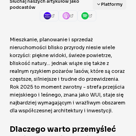
Słuchaj naszych artykułów jako
Platformy
podcastów
Mieszkanie, planowanie i sprzedaż
nieruchomości blisko przyrody niesie wiele
korzyści: piękne widoki, świeże powietrze,
bliskość natury... jednak wiąże się także z
realnym ryzykiem pożarów lasów, które są coraz
częstsze, silniejsze i trudne do przewidzenia.
Rok 2025 to moment zwrotny - strefa przejścia
miejskiego i leśnego, znana jako WUI, staje się
najbardziej wymagającym i wrażliwym obszarem
dla współczesnej architektury i inwestycji.
Dlaczego warto przemyśleć