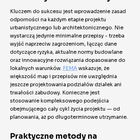
Kluczem do sukcesu jest wprowadzenie zasad
odporności na każdym etapie projektu
urbanistycznego lub architektonicznego. Nie
wystarczą jedynie minimalne przepisy - trzeba
wyjść naprzeciw zagrożeniom, łącząc dane
dotyczące ryzyka, aktualne normy budowlane
oraz innowacyjne rozwiązania dopasowane do
lokalnych warunków.
FEMA
wskazuje, że
większość map i przepisów nie uwzględnia
jeszcze projektowania podziałów działek ani
trwałości zabudowy. Konieczne jest
stosowanie kompleksowego podejścia
obejmującego cały cykl życia projektu — od
planowania, aż po długoterminowe utrzymanie.
Praktyczne metody na