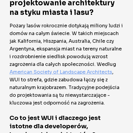
projektowanie architektury
na styku miasta i lasu?
Pożary lasów rokrocznie dotykają miliony ludzi i
domów na całym świecie. W takich miejscach
jak Kalifornia, Hiszpania, Australia, Chile czy
Argentyna, ekspansja miast na tereny naturalne
i rozdrobnienie siedlisk powodują wzrost
zagrożenia dla całych społeczności. Według
American Society of Landscape Architects
,
WUI to strefa, gdzie zabudowa łączy się z
naturalnym krajobrazem. Tradycyjne podejścia
do projektowania są tu niewystarczające -
kluczowa jest odporność na zagrożenia.
Co to jest WUI i dlaczego jest
istotne dla developerów,