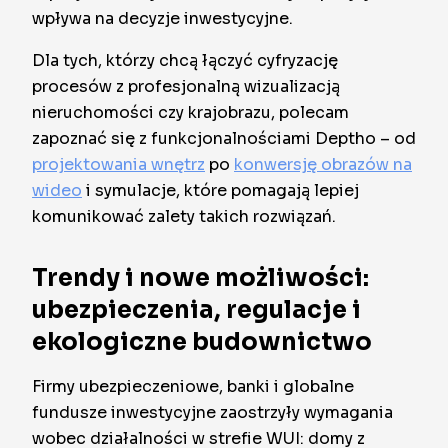
wpływa na decyzje inwestycyjne.
Dla tych, którzy chcą łączyć cyfryzację
procesów z profesjonalną wizualizacją
nieruchomości czy krajobrazu, polecam
zapoznać się z funkcjonalnościami Deptho – od
projektowania wnętrz
po
konwersję obrazów na
wideo
i symulacje, które pomagają lepiej
komunikować zalety takich rozwiązań.
Trendy i nowe możliwości:
ubezpieczenia, regulacje i
ekologiczne budownictwo
Firmy ubezpieczeniowe, banki i globalne
fundusze inwestycyjne zaostrzyły wymagania
wobec działalności w strefie WUI: domy z