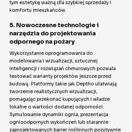
tym estetykę ważną dla szybkiej sprzedaży i
komfortu mieszkańców.
5. Nowoczesne technologie i
narzędzia do projektowania
odpornego na pożary
Wykorzystanie oprogramowania do
modelowania i wizualizacji, sztucznej
inteligencji i rozwiązań chmurowych pozwala
testować warianty projektów jeszcze przed
budową. Platformy takie jak Deptho ułatwiają
tworzenie realistycznych wizualizacji,
pomagając przekonać kupujących i władze
lokalne o wartości dodanej odporności.
Symulowanie dynamiki ognia, prezentacja
ognioodpornych wykończeń lub starannie
zaprojektowanych barier roślinnych pozytywnie