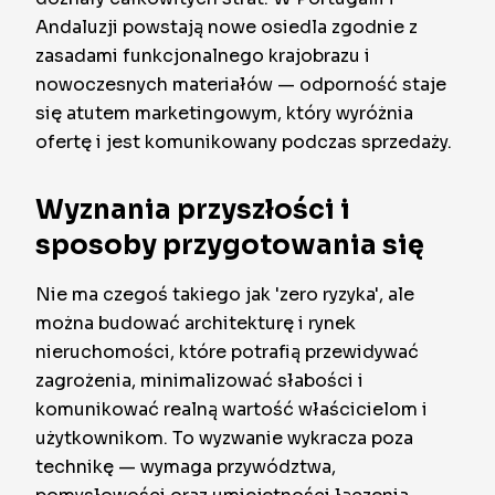
Andaluzji powstają nowe osiedla zgodnie z
zasadami funkcjonalnego krajobrazu i
nowoczesnych materiałów — odporność staje
się atutem marketingowym, który wyróżnia
ofertę i jest komunikowany podczas sprzedaży.
Wyznania przyszłości i
sposoby przygotowania się
Nie ma czegoś takiego jak 'zero ryzyka', ale
można budować architekturę i rynek
nieruchomości, które potrafią przewidywać
zagrożenia, minimalizować słabości i
komunikować realną wartość właścicielom i
użytkownikom. To wyzwanie wykracza poza
technikę — wymaga przywództwa,