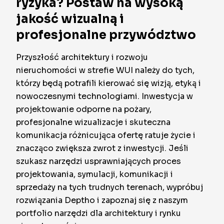
ryzyka? Postaw na wysoką
jakość wizualną i
profesjonalne przywództwo
Przyszłość architektury i rozwoju
nieruchomości w strefie WUI należy do tych,
którzy będą potrafili kierować się wizją, etyką i
nowoczesnymi technologiami. Inwestycja w
projektowanie odporne na pożary,
profesjonalne wizualizacje i skuteczna
komunikacja różnicująca ofertę ratuje życie i
znacząco zwiększa zwrot z inwestycji. Jeśli
szukasz narzędzi usprawniających proces
projektowania, symulacji, komunikacji i
sprzedaży na tych trudnych terenach, wypróbuj
rozwiązania Deptho i zapoznaj się z naszym
portfolio narzędzi dla architektury i rynku