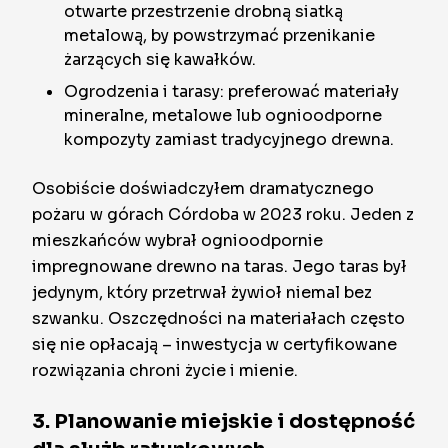
otwarte przestrzenie drobną siatką
metalową, by powstrzymać przenikanie
żarzących się kawałków.
Ogrodzenia i tarasy: preferować materiały
mineralne, metalowe lub ognioodporne
kompozyty zamiast tradycyjnego drewna.
Osobiście doświadczyłem dramatycznego
pożaru w górach Córdoba w 2023 roku. Jeden z
mieszkańców wybrał ognioodpornie
impregnowane drewno na taras. Jego taras był
jedynym, który przetrwał żywioł niemal bez
szwanku. Oszczędności na materiałach często
się nie opłacają – inwestycja w certyfikowane
rozwiązania chroni życie i mienie.
3. Planowanie miejskie i dostępność