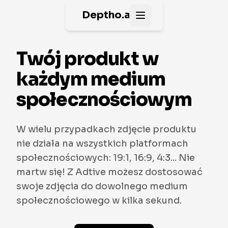
Deptho.ai
Open main menu
Twój produkt w
każdym medium
społecznościowym
W wielu przypadkach zdjęcie produktu
nie działa na wszystkich platformach
społecznościowych: 19:1, 16:9, 4:3... Nie
martw się! Z Adtive możesz dostosować
swoje zdjęcia do dowolnego medium
społecznościowego w kilka sekund.