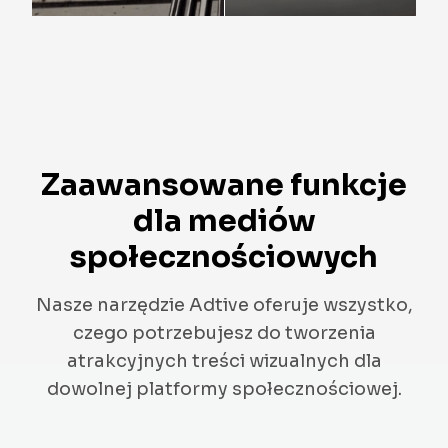
Zaawansowane funkcje
dla mediów
społecznościowych
Nasze narzędzie Adtive oferuje wszystko,
czego potrzebujesz do tworzenia
atrakcyjnych treści wizualnych dla
dowolnej platformy społecznościowej.