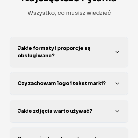
Wszystko, co musisz wiedzieć
Jakie formaty i proporcje są
obsługiwane?
Czy zachowam logo i tekst marki?
Jakie zdjęcia warto używać?