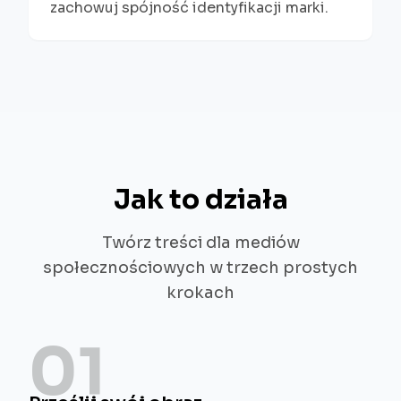
zachowuj spójność identyfikacji marki.
Jak to działa
Twórz treści dla mediów
społecznościowych w trzech prostych
krokach
01