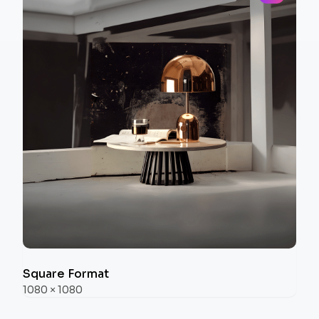
Square Format
1080
×
1080