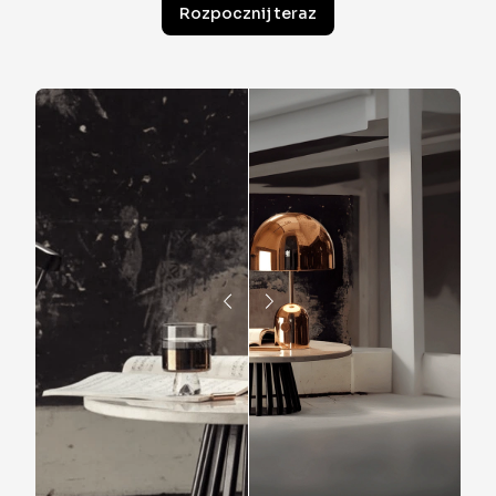
Rozpocznij teraz