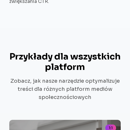
zwiększania CTR.
Przykłady dla wszystkich
platform
Zobacz, jak nasze narzędzie optymalizuje
treści dla różnych platform mediów
społecznościowych
1:1