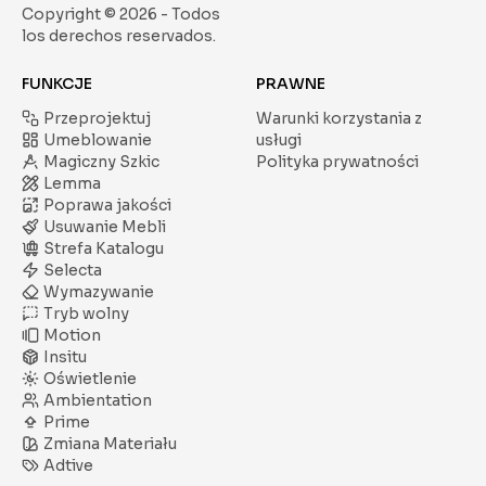
Copyright ©
2026
- Todos
los derechos reservados.
FUNKCJE
PRAWNE
Przeprojektuj
Warunki korzystania z
Umeblowanie
usługi
Magiczny Szkic
Polityka prywatności
Lemma
Poprawa jakości
Usuwanie Mebli
Strefa Katalogu
Selecta
Wymazywanie
Tryb wolny
Motion
Insitu
Oświetlenie
Ambientation
Prime
Zmiana Materiału
Adtive