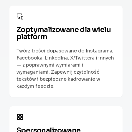
Zoptymalizowane dla wielu
platform
Twórz treści dopasowane do Instagrama,
Facebooka, LinkedIna, X/Twittera i innych
— z poprawnymi wymiarami i
wymaganiami. Zapewnij czytelność
tekstów i bezpieczne kadrowanie w
każdym feedzie.
Spersonalizowane