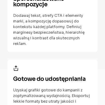
kompozycje
Dodawaj tekst, strefy CTA i elementy
marki, a kompozycję dopasowuj do
kontekstu każdej platformy. Definiuj
marginesy bezpieczeństwa, hierarchię
wizualną i kontrast dla skutecznych
reklam.
Gotowe do udostępniania
Uzyskaj grafiki gotowe do kampanii z
zoptymalizowaną wydajnością. Eksportuj
lekkie formaty bez utraty jakości i