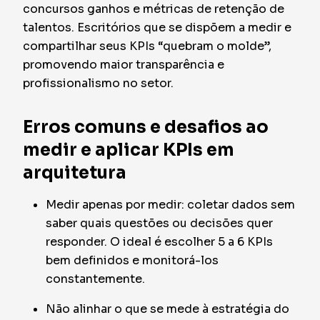
concursos ganhos e métricas de retenção de
talentos. Escritórios que se dispõem a medir e
compartilhar seus KPIs “quebram o molde”,
promovendo maior transparência e
profissionalismo no setor.
Erros comuns e desafios ao
medir e aplicar KPIs em
arquitetura
Medir apenas por medir: coletar dados sem
saber quais questões ou decisões quer
responder. O ideal é escolher 5 a 6 KPIs
bem definidos e monitorá-los
constantemente.
Não alinhar o que se mede à estratégia do