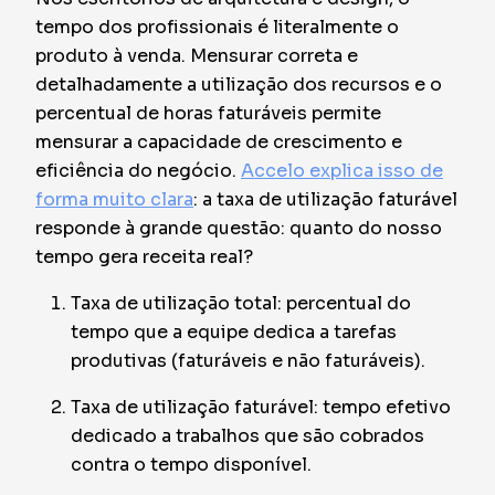
tempo dos profissionais é literalmente o
produto à venda. Mensurar correta e
detalhadamente a utilização dos recursos e o
percentual de horas faturáveis permite
mensurar a capacidade de crescimento e
eficiência do negócio.
Accelo explica isso de
forma muito clara
: a taxa de utilização faturável
responde à grande questão: quanto do nosso
tempo gera receita real?
Taxa de utilização total: percentual do
tempo que a equipe dedica a tarefas
produtivas (faturáveis e não faturáveis).
Taxa de utilização faturável: tempo efetivo
dedicado a trabalhos que são cobrados
contra o tempo disponível.