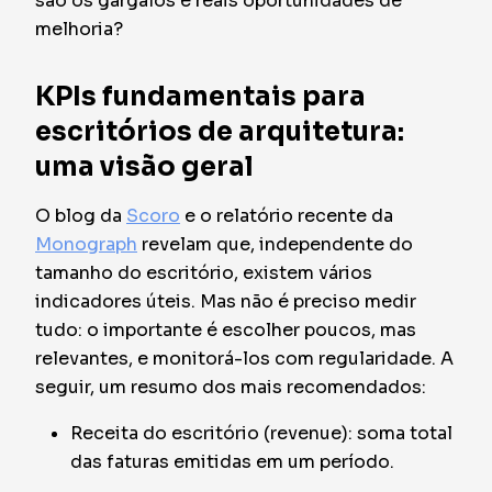
são os gargalos e reais oportunidades de
melhoria?
KPIs fundamentais para
escritórios de arquitetura:
uma visão geral
O blog da
Scoro
e o relatório recente da
Monograph
revelam que, independente do
tamanho do escritório, existem vários
indicadores úteis. Mas não é preciso medir
tudo: o importante é escolher poucos, mas
relevantes, e monitorá-los com regularidade. A
seguir, um resumo dos mais recomendados:
Receita do escritório (revenue): soma total
das faturas emitidas em um período.