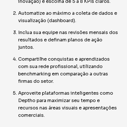
inovação) e escolha de 5 a 8 KPIs claros.
Automatize ao máximo a coleta de dados e
visualização (dashboard).
Inclua sua equipe nas revisões mensais dos
resultados e definam planos de ação
juntos.
Compartilhe conquistas e aprendizados
com sua rede profissional, utilizando
benchmarking em comparação a outras
firmas do setor.
Aproveite plataformas inteligentes como
Deptho para maximizar seu tempo e
recursos nas áreas visuais e apresentações
comerciais.