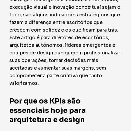
execução visual e inovação conceitual sejam o
foco, são alguns indicadores estratégicos que
fazem a diferença entre escritórios que
crescem com solidez e os que ficam para trás.
Este artigo é para diretores de escritórios,
arquitetos autônomos, líderes emergentes e
equipes de design que querem profissionalizar
suas operações, tomar decisões mais
acertadas e aumentar suas margens, sem
comprometer a parte criativa que tanto
valorizamos.
Por que os KPIs são
essenciais hoje para
arquitetura e design