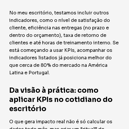
No meu escritório, testamos incluir outros
indicadores, como o nível de satisfação do
cliente, eficiência nas entregas (no prazo e
dentro do orçamento), taxa de retorno de
clientes e até horas de treinamento interno. Se
está começando a usar KPIs, acompanhar os
indicadores listados já posiciona melhor do
que cerca de 80% do mercado na América
Latina e Portugal.
Da visão à prática: como
aplicar KPIs no cotidiano do
escritório
O que gera impacto real não é só calcular os