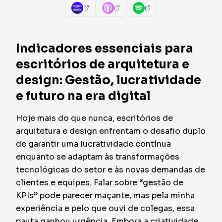
Indicadores essenciais para
escritórios de arquitetura e
design: Gestão, lucratividade
e futuro na era digital
Hoje mais do que nunca, escritórios de
arquitetura e design enfrentam o desafio duplo
de garantir uma lucratividade contínua
enquanto se adaptam às transformações
tecnológicas do setor e às novas demandas de
clientes e equipes. Falar sobre “gestão de
KPIs” pode parecer maçante, mas pela minha
experiência e pelo que ouvi de colegas, essa
pauta ganhou urgência. Embora a criatividade,