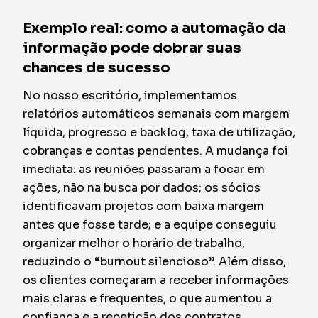
Exemplo real: como a automação da
informação pode dobrar suas
chances de sucesso
No nosso escritório, implementamos
relatórios automáticos semanais com margem
líquida, progresso e backlog, taxa de utilização,
cobranças e contas pendentes. A mudança foi
imediata: as reuniões passaram a focar em
ações, não na busca por dados; os sócios
identificavam projetos com baixa margem
antes que fosse tarde; e a equipe conseguiu
organizar melhor o horário de trabalho,
reduzindo o “burnout silencioso”. Além disso,
os clientes começaram a receber informações
mais claras e frequentes, o que aumentou a
confiança e a repetição dos contratos.