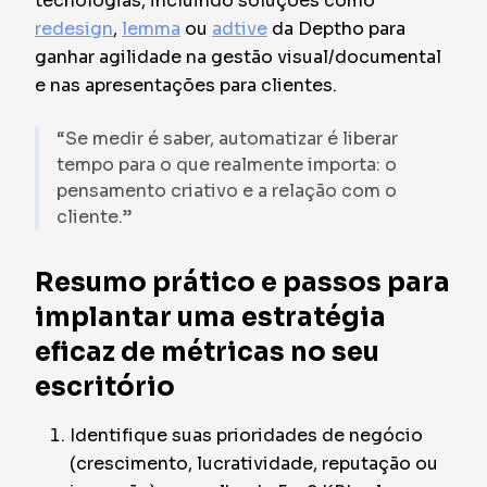
tecnologias, incluindo soluções como
redesign
,
lemma
ou
adtive
da Deptho para
ganhar agilidade na gestão visual/documental
e nas apresentações para clientes.
“Se medir é saber, automatizar é liberar
tempo para o que realmente importa: o
pensamento criativo e a relação com o
cliente.”
Resumo prático e passos para
implantar uma estratégia
eficaz de métricas no seu
escritório
Identifique suas prioridades de negócio
(crescimento, lucratividade, reputação ou