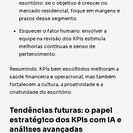
escritório: se o objetivo é crescer no
mercado residencial, foque em margens e
prazos desse segmento.
Esquecer o fator humano: envolver a
equipe na revisão dos KPIs estimula
melhorias contínuas e senso de
pertencimento.
Resumindo: KPIs bem escolhidos melhoram a
saúde financeira e operacional, mas também
fortalecem a cultura, a proatividade e a
criatividade do escritório.
Tendências futuras: o papel
estratégico dos KPIs com IA e
análises avançadas