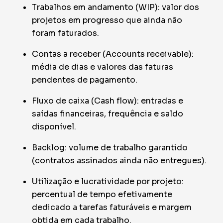
Trabalhos em andamento (WIP): valor dos
projetos em progresso que ainda não
foram faturados.
Contas a receber (Accounts receivable):
média de dias e valores das faturas
pendentes de pagamento.
Fluxo de caixa (Cash flow): entradas e
saídas financeiras, frequência e saldo
disponível.
Backlog: volume de trabalho garantido
(contratos assinados ainda não entregues).
Utilização e lucratividade por projeto:
percentual de tempo efetivamente
dedicado a tarefas faturáveis e margem
obtida em cada trabalho.