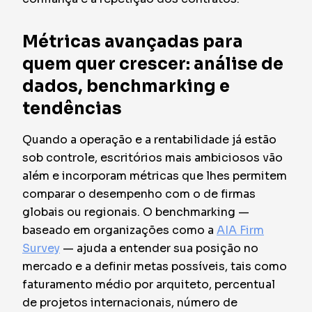
Métricas avançadas para
quem quer crescer: análise de
dados, benchmarking e
tendências
Quando a operação e a rentabilidade já estão
sob controle, escritórios mais ambiciosos vão
além e incorporam métricas que lhes permitem
comparar o desempenho com o de firmas
globais ou regionais. O benchmarking —
baseado em organizações como a
AIA Firm
Survey
— ajuda a entender sua posição no
mercado e a definir metas possíveis, tais como
faturamento médio por arquiteto, percentual
de projetos internacionais, número de