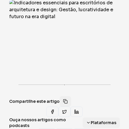
·
Compartilhe este artigo
Ouça nossos artigos como
Plataformas
podcasts