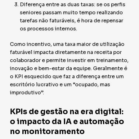
Diferença entre as duas taxas: se os perfis
seniores passam muito tempo realizando
tarefas não faturáveis, é hora de repensar
os processos internos.
Como incentivo, uma taxa maior de utilização
faturável impacta diretamente na receita por
colaborador e permite investir em treinamento,
inovação e bem-estar da equipe. Geralmente é
o KPI esquecido que faz a diferença entre um
escritório lucrativo e um “ocupado, mas
improdutivo”.
KPIs de gestão na era digital:
o impacto da IA e automação
no monitoramento