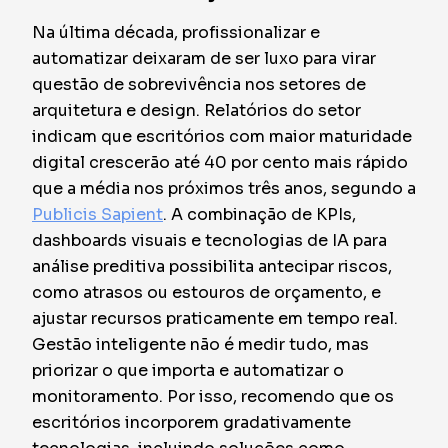
Na última década, profissionalizar e
automatizar deixaram de ser luxo para virar
questão de sobrevivência nos setores de
arquitetura e design. Relatórios do setor
indicam que escritórios com maior maturidade
digital crescerão até 40 por cento mais rápido
que a média nos próximos três anos, segundo a
Publicis Sapient
. A combinação de KPIs,
dashboards visuais e tecnologias de IA para
análise preditiva possibilita antecipar riscos,
como atrasos ou estouros de orçamento, e
ajustar recursos praticamente em tempo real.
Gestão inteligente não é medir tudo, mas
priorizar o que importa e automatizar o
monitoramento. Por isso, recomendo que os
escritórios incorporem gradativamente