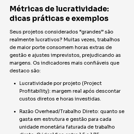
Métricas de lucratividade:
dicas práticas e exemplos
Seus projetos considerados “grandes” são
realmente lucrativos? Muitas vezes, trabalhos
de maior porte consomem horas extras de
gestão e ajustes imprevistos, prejudicando as
margens. Os indicadores mais confiáveis que
destaco são:
Lucratividade por projeto (Project
Profitability): margem real após descontar
custos diretos e horas investidas.
Razão Overhead/Trabalho Direto: quanto se
gasta em estrutura e gestão para cada
unidade monetária faturada de trabalho