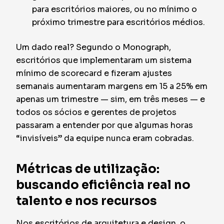
para escritórios maiores, ou no mínimo o
próximo trimestre para escritórios médios.
Um dado real? Segundo o Monograph,
escritórios que implementaram um sistema
mínimo de scorecard e fizeram ajustes
semanais aumentaram margens em 15 a 25% em
apenas um trimestre — sim, em três meses — e
todos os sócios e gerentes de projetos
passaram a entender por que algumas horas
“invisíveis” da equipe nunca eram cobradas.
Métricas de utilização:
buscando eficiência real no
talento e nos recursos
Nos escritórios de arquitetura e design, o