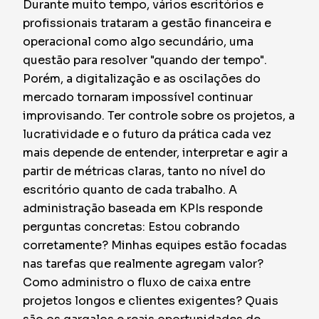
Durante muito tempo, vários escritórios e
profissionais trataram a gestão financeira e
operacional como algo secundário, uma
questão para resolver "quando der tempo".
Porém, a digitalização e as oscilações do
mercado tornaram impossível continuar
improvisando. Ter controle sobre os projetos, a
lucratividade e o futuro da prática cada vez
mais depende de entender, interpretar e agir a
partir de métricas claras, tanto no nível do
escritório quanto de cada trabalho. A
administração baseada em KPIs responde
perguntas concretas: Estou cobrando
corretamente? Minhas equipes estão focadas
nas tarefas que realmente agregam valor?
Como administro o fluxo de caixa entre
projetos longos e clientes exigentes? Quais