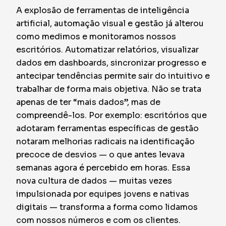
A explosão de ferramentas de inteligência
artificial, automação visual e gestão já alterou
como medimos e monitoramos nossos
escritórios. Automatizar relatórios, visualizar
dados em dashboards, sincronizar progresso e
antecipar tendências permite sair do intuitivo e
trabalhar de forma mais objetiva. Não se trata
apenas de ter “mais dados”, mas de
compreendê-los. Por exemplo: escritórios que
adotaram ferramentas específicas de gestão
notaram melhorias radicais na identificação
precoce de desvios — o que antes levava
semanas agora é percebido em horas. Essa
nova cultura de dados — muitas vezes
impulsionada por equipes jovens e nativas
digitais — transforma a forma como lidamos
com nossos números e com os clientes.