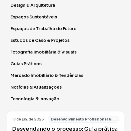
Design & Arquitetura
Espaços Sustentáveis
Espaços de Trabalho do Futuro
Estudos de Caso & Projetos
Fotografia Imobiliária & Visuais
Guias Práticos
Mercado Imobiliário & Tendências
Notícias & Atualizações
Tecnologia & Inovação
17 de jun. de 2026
Desenvolvimento Profissional & Negócios
Desvendando o processo: Guia prática