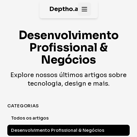
Deptho.ai
Open main menu
Desenvolvimento
Profissional &
Negócios
Explore nossos últimos artigos sobre
tecnologia, design e mais.
CATEGORIAS
Todos os artigos
Desenvolvimento Profissional & Negócios