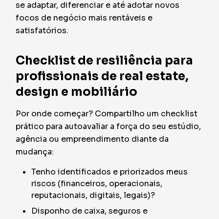
se adaptar, diferenciar e até adotar novos
focos de negócio mais rentáveis e
satisfatórios.
Checklist de resiliência para
profissionais de real estate,
design e mobiliário
Por onde começar? Compartilho um checklist
prático para autoavaliar a força do seu estúdio,
agência ou empreendimento diante da
mudança:
Tenho identificados e priorizados meus
riscos (financeiros, operacionais,
reputacionais, digitais, legais)?
Disponho de caixa, seguros e