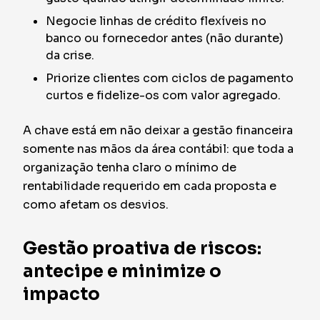
Negocie linhas de crédito flexíveis no
banco ou fornecedor antes (não durante)
da crise.
Priorize clientes com ciclos de pagamento
curtos e fidelize-os com valor agregado.
A chave está em não deixar a gestão financeira
somente nas mãos da área contábil: que toda a
organização tenha claro o mínimo de
rentabilidade requerido em cada proposta e
como afetam os desvios.
Gestão proativa de riscos:
antecipe e minimize o
impacto