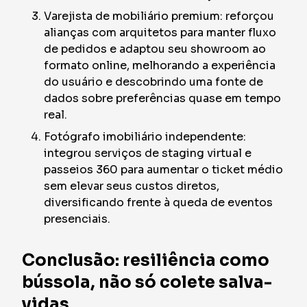
Varejista de mobiliário premium: reforçou
alianças com arquitetos para manter fluxo
de pedidos e adaptou seu showroom ao
formato online, melhorando a experiência
do usuário e descobrindo uma fonte de
dados sobre preferências quase em tempo
real.
Fotógrafo imobiliário independente:
integrou serviços de staging virtual e
passeios 360 para aumentar o ticket médio
sem elevar seus custos diretos,
diversificando frente à queda de eventos
presenciais.
Conclusão: resiliência como
bússola, não só colete salva-
vidas