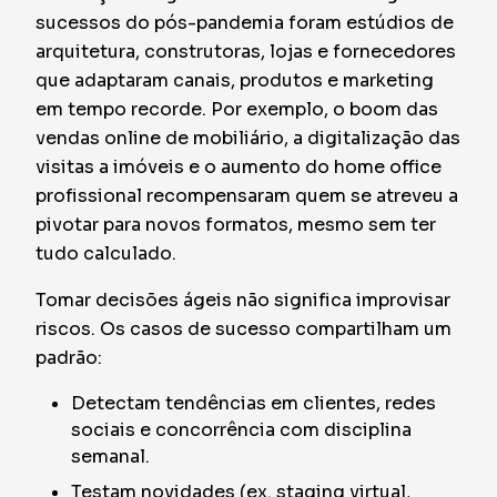
sucessos do pós-pandemia foram estúdios de
arquitetura, construtoras, lojas e fornecedores
que adaptaram canais, produtos e marketing
em tempo recorde. Por exemplo, o boom das
vendas online de mobiliário, a digitalização das
visitas a imóveis e o aumento do home office
profissional recompensaram quem se atreveu a
pivotar para novos formatos, mesmo sem ter
tudo calculado.
Tomar decisões ágeis não significa improvisar
riscos. Os casos de sucesso compartilham um
padrão:
Detectam tendências em clientes, redes
sociais e concorrência com disciplina
semanal.
Testam novidades (ex. staging virtual,