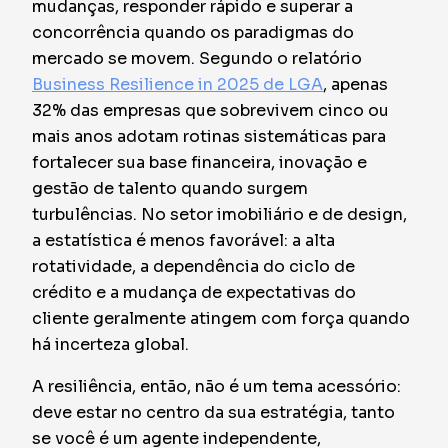
mudanças, responder rápido e superar a
concorrência quando os paradigmas do
mercado se movem. Segundo o relatório
Business Resilience in 2025 de LGA
, apenas
32% das empresas que sobrevivem cinco ou
mais anos adotam rotinas sistemáticas para
fortalecer sua base financeira, inovação e
gestão de talento quando surgem
turbulências. No setor imobiliário e de design,
a estatística é menos favorável: a alta
rotatividade, a dependência do ciclo de
crédito e a mudança de expectativas do
cliente geralmente atingem com força quando
há incerteza global.
A resiliência, então, não é um tema acessório:
deve estar no centro da sua estratégia, tanto
se você é um agente independente,