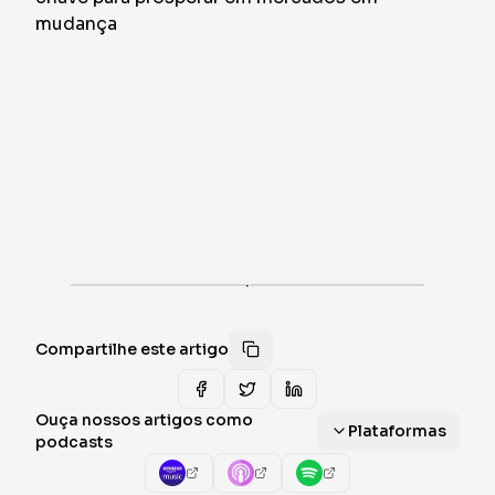
·
Compartilhe este artigo
Ouça nossos artigos como
Plataformas
podcasts