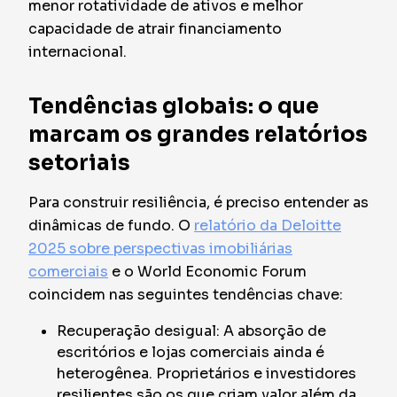
menor rotatividade de ativos e melhor
capacidade de atrair financiamento
internacional.
Tendências globais: o que
marcam os grandes relatórios
setoriais
Para construir resiliência, é preciso entender as
dinâmicas de fundo. O
relatório da Deloitte
2025 sobre perspectivas imobiliárias
comerciais
e o World Economic Forum
coincidem nas seguintes tendências chave:
Recuperação desigual: A absorção de
escritórios e lojas comerciais ainda é
heterogênea. Proprietários e investidores
resilientes são os que criam valor além da