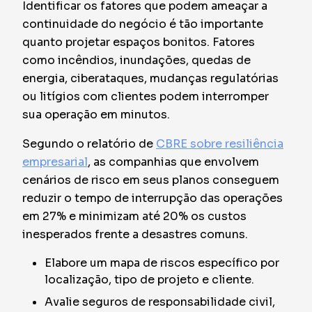
Identificar os fatores que podem ameaçar a
continuidade do negócio é tão importante
quanto projetar espaços bonitos. Fatores
como incêndios, inundações, quedas de
energia, ciberataques, mudanças regulatórias
ou litígios com clientes podem interromper
sua operação em minutos.
Segundo o relatório de
CBRE sobre resiliência
empresarial
, as companhias que envolvem
cenários de risco em seus planos conseguem
reduzir o tempo de interrupção das operações
em 27% e minimizam até 20% os custos
inesperados frente a desastres comuns.
Elabore um mapa de riscos específico por
localização, tipo de projeto e cliente.
Avalie seguros de responsabilidade civil,