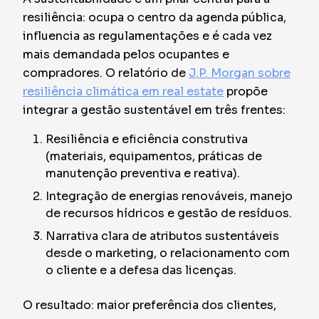
resiliência: ocupa o centro da agenda pública,
influencia as regulamentações e é cada vez
mais demandada pelos ocupantes e
compradores. O relatório de
J.P. Morgan sobre
resiliência climática em real estate
propõe
integrar a gestão sustentável em três frentes:
Resiliência e eficiência construtiva
(materiais, equipamentos, práticas de
manutenção preventiva e reativa).
Integração de energias renováveis, manejo
de recursos hídricos e gestão de resíduos.
Narrativa clara de atributos sustentáveis
desde o marketing, o relacionamento com
o cliente e a defesa das licenças.
O resultado: maior preferência dos clientes,