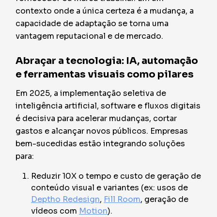
contexto onde a única certeza é a mudança, a
capacidade de adaptação se torna uma
vantagem reputacional e de mercado.
Abraçar a tecnologia: IA, automação
e ferramentas visuais como pilares
Em 2025, a implementação seletiva de
inteligência artificial, software e fluxos digitais
é decisiva para acelerar mudanças, cortar
gastos e alcançar novos públicos. Empresas
bem-sucedidas estão integrando soluções
para:
Reduzir 10X o tempo e custo de geração de
conteúdo visual e variantes (ex: usos de
Deptho Redesign
,
Fill Room
, geração de
vídeos com
Motion
).