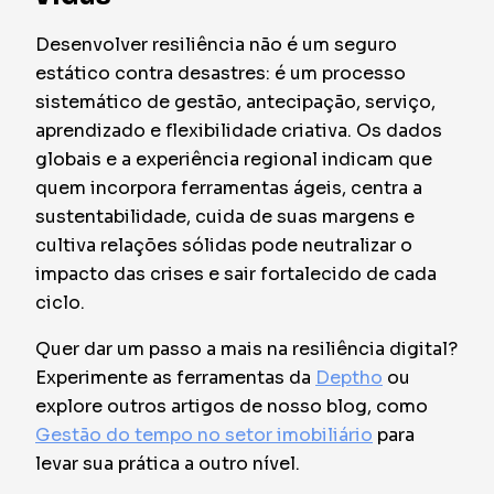
Desenvolver resiliência não é um seguro
estático contra desastres: é um processo
sistemático de gestão, antecipação, serviço,
aprendizado e flexibilidade criativa. Os dados
globais e a experiência regional indicam que
quem incorpora ferramentas ágeis, centra a
sustentabilidade, cuida de suas margens e
cultiva relações sólidas pode neutralizar o
impacto das crises e sair fortalecido de cada
ciclo.
Quer dar um passo a mais na resiliência digital?
Experimente as ferramentas da
Deptho
ou
explore outros artigos de nosso blog, como
Gestão do tempo no setor imobiliário
para
levar sua prática a outro nível.