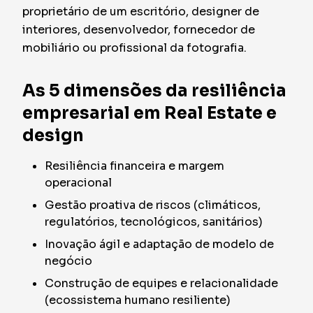
proprietário de um escritório, designer de
interiores, desenvolvedor, fornecedor de
mobiliário ou profissional da fotografia.
As 5 dimensões da resiliência
empresarial em Real Estate e
design
Resiliência financeira e margem
operacional
Gestão proativa de riscos (climáticos,
regulatórios, tecnológicos, sanitários)
Inovação ágil e adaptação de modelo de
negócio
Construção de equipes e relacionalidade
(ecossistema humano resiliente)