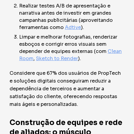
Realizar testes A/B de apresentação e
narrativa antes de investir em grandes
campanhas publicitárias (aproveitando
ferramentas como
Adtive
).
Limpar e melhorar fotografias, renderizar
esboços e corrigir erros visuais sem
depender de equipes externas (com
Clean
Room
,
Sketch to Render
).
Considere que 67% dos usuários de PropTech
e soluções digitais conseguiram reduzir a
dependência de terceiros e aumentar a
satisfação do cliente, oferecendo respostas
mais ágeis e personalizadas.
Construção de equipes e rede
de aliados: o músculo