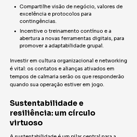
Compartilhe visão de negócio, valores de
excelência e protocolos para
contingências.
Incentive o treinamento contínuo e a
abertura a novas ferramentas digitais, para
promover a adaptabilidade grupal.
Investir em cultura organizacional e networking
é vital: os contatos e alianças ativados em
tempos de calmaria serão os que responderão
quando sua operação estiver em jogo.
Sustentabilidade e
resiliência: um círculo
virtuoso
A sustentabilidade é um pilar central para a