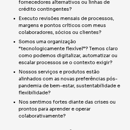
fornecedores alternativos ou linhas de
crédito contingentes?
Executo revisões mensais de processos,
margens e pontos críticos com meus
colaboradores, sócios ou clientes?
Somos uma organização
“tecnologicamente flexível”? Temos claro
como podemos digitalizar, automatizar ou
escalar processos se o contexto exigir?
Nossos serviços e produtos estão
alinhados com as novas preferências pós-
pandemia de bem-estar, sustentabilidade e
flexibilidade?
Nos sentimos fortes diante das crises ou
prontos para aprender e operar
colaborativamente?