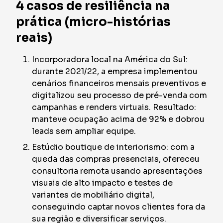
4 casos de resiliência na
prática (micro-histórias
reais)
Incorporadora local na América do Sul:
durante 2021/22, a empresa implementou
cenários financeiros mensais preventivos e
digitalizou seu processo de pré-venda com
campanhas e renders virtuais. Resultado:
manteve ocupação acima de 92% e dobrou
leads sem ampliar equipe.
Estúdio boutique de interiorismo: com a
queda das compras presenciais, ofereceu
consultoria remota usando apresentações
visuais de alto impacto e testes de
variantes de mobiliário digital,
conseguindo captar novos clientes fora da
sua região e diversificar serviços.