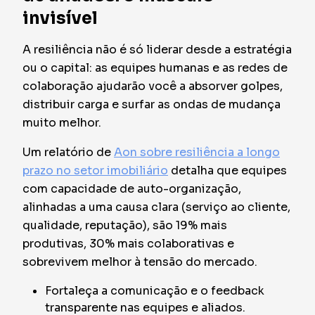
invisível
A resiliência não é só liderar desde a estratégia
ou o capital: as equipes humanas e as redes de
colaboração ajudarão você a absorver golpes,
distribuir carga e surfar as ondas de mudança
muito melhor.
Um relatório de
Aon sobre resiliência a longo
prazo no setor imobiliário
detalha que equipes
com capacidade de auto-organização,
alinhadas a uma causa clara (serviço ao cliente,
qualidade, reputação), são 19% mais
produtivas, 30% mais colaborativas e
sobrevivem melhor à tensão do mercado.
Fortaleça a comunicação e o feedback
transparente nas equipes e aliados.