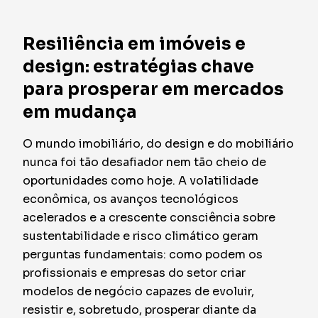
Resiliência em imóveis e
design: estratégias chave
para prosperar em mercados
em mudança
O mundo imobiliário, do design e do mobiliário
nunca foi tão desafiador nem tão cheio de
oportunidades como hoje. A volatilidade
econômica, os avanços tecnológicos
acelerados e a crescente consciência sobre
sustentabilidade e risco climático geram
perguntas fundamentais: como podem os
profissionais e empresas do setor criar
modelos de negócio capazes de evoluir,
resistir e, sobretudo, prosperar diante da