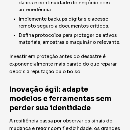
danos e continuidade do negócio com
antecedência.
Implemente backups digitais e acesso
remoto seguro a documentos críticos.
Defina protocolos para proteger os ativos
materiais, amostras e maquinário relevante.
Investir em proteção antes do desastre é
exponencialmente mais barato do que reparar
depois a reputação ou o bolso.
Inovação ágil: adapte
modelos e ferramentas sem
perder sua identidade
A resiliência passa por observar os sinais de
mudança e reagir com flexibilidade: os grandes