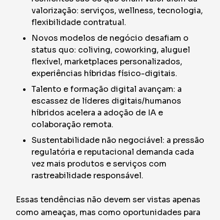
valorização: serviços, wellness, tecnologia,
flexibilidade contratual.
Novos modelos de negócio desafiam o
status quo: coliving, coworking, aluguel
flexível, marketplaces personalizados,
experiências híbridas físico-digitais.
Talento e formação digital avançam: a
escassez de líderes digitais/humanos
híbridos acelera a adoção de IA e
colaboração remota.
Sustentabilidade não negociável: a pressão
regulatória e reputacional demanda cada
vez mais produtos e serviços com
rastreabilidade responsável.
Essas tendências não devem ser vistas apenas
como ameaças, mas como oportunidades para