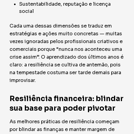
Sustentabilidade, reputação e licença
social
Cada uma dessas dimensões se traduz em
estratégias e ações muito concretas — muitas
vezes ignoradas pelos profissionais criativos e
comerciais porque “nunca nos aconteceu uma
crise assim”. O aprendizado dos últimos anos é
claro: a resiliência se cultiva de antemão, pois
na tempestade costuma ser tarde demais para
improvisar.
Resiliência financeira: blindar
sua base para poder pivotar
As melhores práticas de resiliência começam
por blindar as finanças e manter margem de