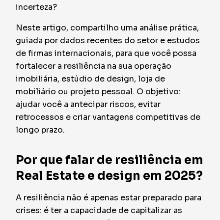
incerteza?
Neste artigo, compartilho uma análise prática,
guiada por dados recentes do setor e estudos
de firmas internacionais, para que você possa
fortalecer a resiliência na sua operação
imobiliária, estúdio de design, loja de
mobiliário ou projeto pessoal. O objetivo:
ajudar você a antecipar riscos, evitar
retrocessos e criar vantagens competitivas de
longo prazo.
Por que falar de resiliência em
Real Estate e design em 2025?
A resiliência não é apenas estar preparado para
crises: é ter a capacidade de capitalizar as