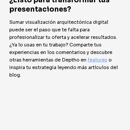
¿Listo para transformar tus
presentaciones?
Sumar visualización arquitectónica digital
puede ser el paso que te falta para
profesionalizar tu oferta y acelerar resultados.
¿Ya lo usas en tu trabajo? Comparte tus
experiencias en los comentarios y descubre
otras herramientas de Deptho en
features
o
inspira tu estrategia leyendo más artículos del
blog.