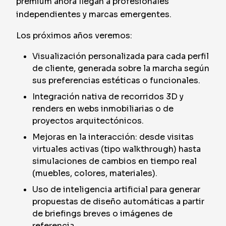
premium ahora llegan a profesionales
independientes y marcas emergentes.
Los próximos años veremos:
Visualización personalizada para cada perfil
de cliente, generada sobre la marcha según
sus preferencias estéticas o funcionales.
Integración nativa de recorridos 3D y
renders en webs inmobiliarias o de
proyectos arquitectónicos.
Mejoras en la interacción: desde visitas
virtuales activas (tipo walkthrough) hasta
simulaciones de cambios en tiempo real
(muebles, colores, materiales).
Uso de inteligencia artificial para generar
propuestas de diseño automáticas a partir
de briefings breves o imágenes de
referencia.