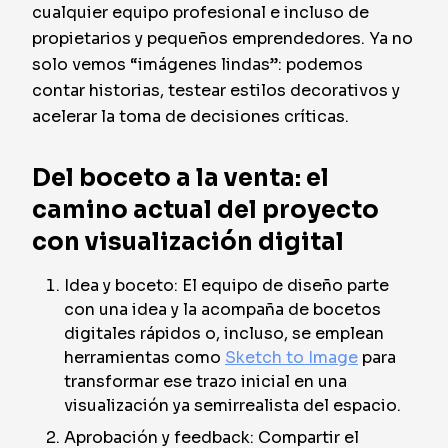
cualquier equipo profesional e incluso de
propietarios y pequeños emprendedores. Ya no
solo vemos “imágenes lindas”: podemos
contar historias, testear estilos decorativos y
acelerar la toma de decisiones críticas.
Del boceto a la venta: el
camino actual del proyecto
con visualización digital
Idea y boceto: El equipo de diseño parte
con una idea y la acompaña de bocetos
digitales rápidos o, incluso, se emplean
herramientas como
Sketch to Image
para
transformar ese trazo inicial en una
visualización ya semirrealista del espacio.
Aprobación y feedback: Compartir el