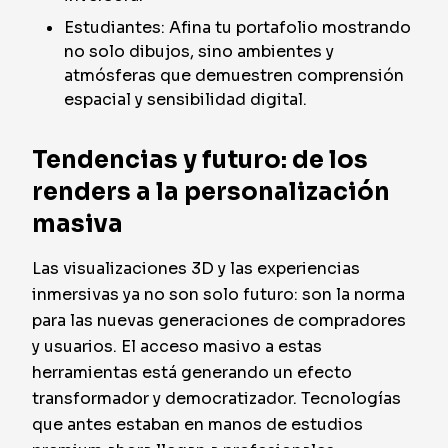
Estudiantes: Afina tu portafolio mostrando
no solo dibujos, sino ambientes y
atmósferas que demuestren comprensión
espacial y sensibilidad digital.
Tendencias y futuro: de los
renders a la personalización
masiva
Las visualizaciones 3D y las experiencias
inmersivas ya no son solo futuro: son la norma
para las nuevas generaciones de compradores
y usuarios. El acceso masivo a estas
herramientas está generando un efecto
transformador y democratizador. Tecnologías
que antes estaban en manos de estudios