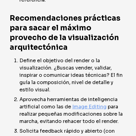
Recomendaciones prácticas
para sacar el máximo
provecho de la visualización
arquitectónica
Define el objetivo del render o la
visualización. ¿Buscas vender, validar,
inspirar o comunicar ideas técnicas? El fin
guía la composición, nivel de detalle y
estilo visual.
Aprovecha herramientas de inteligencia
artificial como las de
Image Editing
para
realizar pequeñas modificaciones sobre la
marcha, evitando rehacer todo el render.
Solicita feedback rápido y abierto (con