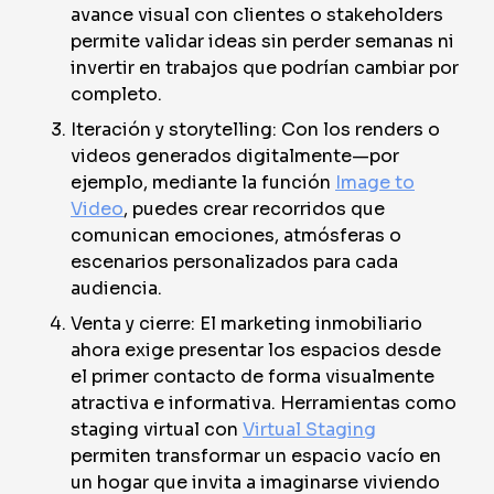
avance visual con clientes o stakeholders
permite validar ideas sin perder semanas ni
invertir en trabajos que podrían cambiar por
completo.
Iteración y storytelling: Con los renders o
videos generados digitalmente—por
ejemplo, mediante la función
Image to
Video
, puedes crear recorridos que
comunican emociones, atmósferas o
escenarios personalizados para cada
audiencia.
Venta y cierre: El marketing inmobiliario
ahora exige presentar los espacios desde
el primer contacto de forma visualmente
atractiva e informativa. Herramientas como
staging virtual con
Virtual Staging
permiten transformar un espacio vacío en
un hogar que invita a imaginarse viviendo