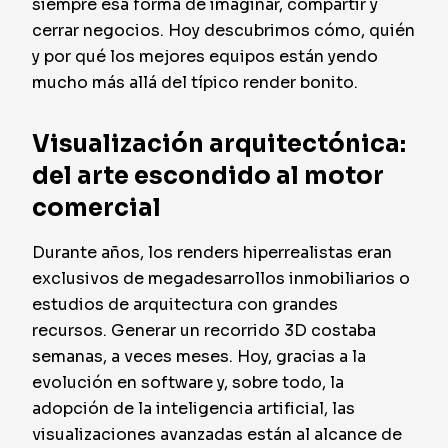
siempre esa forma de imaginar, compartir y
cerrar negocios. Hoy descubrimos cómo, quién
y por qué los mejores equipos están yendo
mucho más allá del típico render bonito.
Visualización arquitectónica:
del arte escondido al motor
comercial
Durante años, los renders hiperrealistas eran
exclusivos de megadesarrollos inmobiliarios o
estudios de arquitectura con grandes
recursos. Generar un recorrido 3D costaba
semanas, a veces meses. Hoy, gracias a la
evolución en software y, sobre todo, la
adopción de la inteligencia artificial, las
visualizaciones avanzadas están al alcance de