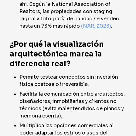
ahí. Según la National Association of
Realtors, las propiedades con staging
digital y fotografía de calidad se venden
hasta un 73% más rápido
(NAR, 2023)
.
¿Por qué la visualización
arquitectónica marca la
diferencia real?
Permite testear conceptos sin inversión
física costosa o irreversible.
Facilita la comunicación entre arquitectos,
diseñadores, inmobiliarias y clientes no
técnicos (evita malentendidos de planos y
memoria escrita).
Multiplica las opciones comerciales al
poder adaptar los estilos o usos del