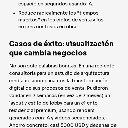
espacio en segundos usando IA.
Reduce radicalmente los “tiempos
muertos” en los ciclos de venta y los
errores costosos en obra.
Casos de éxito: visualización
que cambia negocios
No son solo palabras bonitas. En una reciente
consultoría para un estudio de arquitectura
mediano, acompañamos la transformación
digital de sus procesos de venta. Pudieron
validar en 2 semanas (en vez de 2 meses) un
layout y estilo de lobby para un cliente
residencial premium, usando renders
generados con IA y videos secuenciados.
Ahorro concreto: casi 5000 USD y decenas de