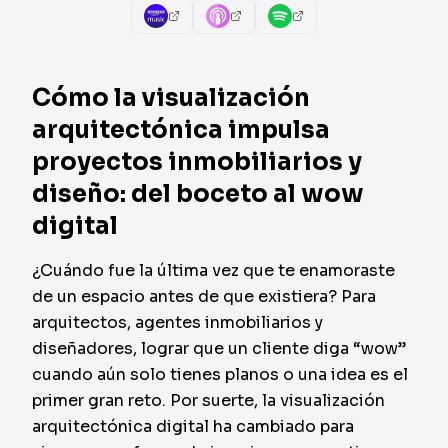
Cómo la visualización
arquitectónica impulsa
proyectos inmobiliarios y
diseño: del boceto al wow
digital
¿Cuándo fue la última vez que te enamoraste
de un espacio antes de que existiera? Para
arquitectos, agentes inmobiliarios y
diseñadores, lograr que un cliente diga “wow”
cuando aún solo tienes planos o una idea es el
primer gran reto. Por suerte, la visualización
arquitectónica digital ha cambiado para