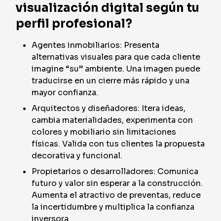
visualización digital según tu
perfil profesional?
Agentes inmobiliarios: Presenta
alternativas visuales para que cada cliente
imagine “su” ambiente. Una imagen puede
traducirse en un cierre más rápido y una
mayor confianza.
Arquitectos y diseñadores: Itera ideas,
cambia materialidades, experimenta con
colores y mobiliario sin limitaciones
físicas. Valida con tus clientes la propuesta
decorativa y funcional.
Propietarios o desarrolladores: Comunica
futuro y valor sin esperar a la construcción.
Aumenta el atractivo de preventas, reduce
la incertidumbre y multiplica la confianza
inversora.