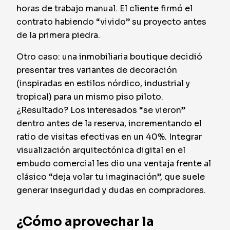
horas de trabajo manual. El cliente firmó el
contrato habiendo “vivido” su proyecto antes
de la primera piedra.
Otro caso: una inmobiliaria boutique decidió
presentar tres variantes de decoración
(inspiradas en estilos nórdico, industrial y
tropical) para un mismo piso piloto.
¿Resultado? Los interesados “se vieron”
dentro antes de la reserva, incrementando el
ratio de visitas efectivas en un 40%. Integrar
visualización arquitectónica digital en el
embudo comercial les dio una ventaja frente al
clásico “deja volar tu imaginación”, que suele
generar inseguridad y dudas en compradores.
¿Cómo aprovechar la