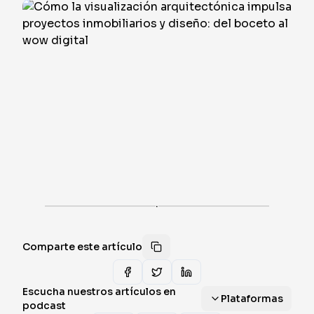
·
Comparte este artículo
Escucha nuestros artículos en
Plataformas
podcast