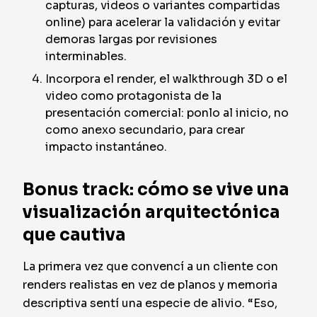
capturas, videos o variantes compartidas
online) para acelerar la validación y evitar
demoras largas por revisiones
interminables.
Incorpora el render, el walkthrough 3D o el
video como protagonista de la
presentación comercial: ponlo al inicio, no
como anexo secundario, para crear
impacto instantáneo.
Bonus track: cómo se vive una
visualización arquitectónica
que cautiva
La primera vez que convencí a un cliente con
renders realistas en vez de planos y memoria
descriptiva sentí una especie de alivio. “Eso,