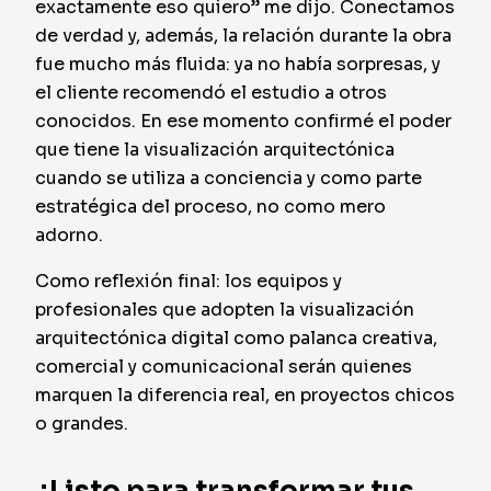
exactamente eso quiero” me dijo. Conectamos
de verdad y, además, la relación durante la obra
fue mucho más fluida: ya no había sorpresas, y
el cliente recomendó el estudio a otros
conocidos. En ese momento confirmé el poder
que tiene la visualización arquitectónica
cuando se utiliza a conciencia y como parte
estratégica del proceso, no como mero
adorno.
Como reflexión final: los equipos y
profesionales que adopten la visualización
arquitectónica digital como palanca creativa,
comercial y comunicacional serán quienes
marquen la diferencia real, en proyectos chicos
o grandes.