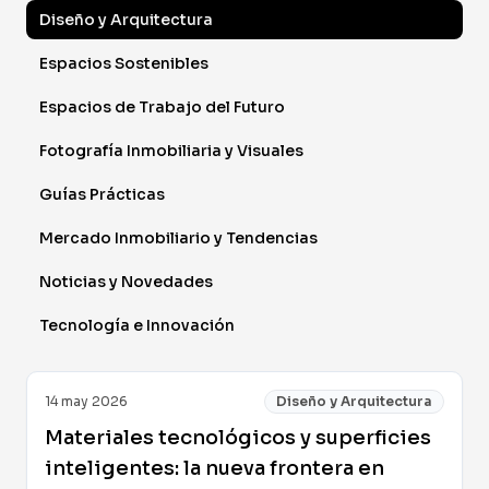
Diseño y Arquitectura
Espacios Sostenibles
Espacios de Trabajo del Futuro
Fotografía Inmobiliaria y Visuales
Guías Prácticas
Mercado Inmobiliario y Tendencias
Noticias y Novedades
Tecnología e Innovación
14 may 2026
Diseño y Arquitectura
Materiales tecnológicos y superficies
inteligentes: la nueva frontera en