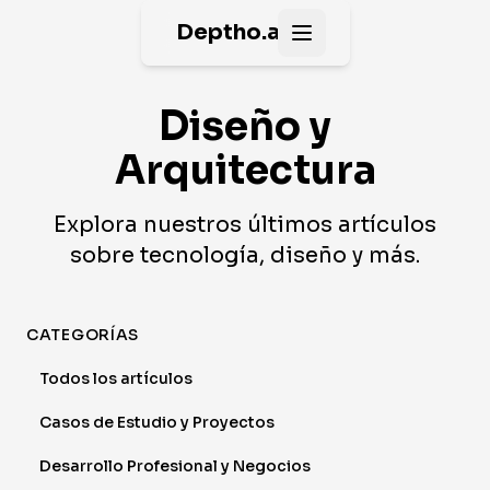
Deptho.ai
Open main menu
Diseño y
Arquitectura
Explora nuestros últimos artículos
sobre tecnología, diseño y más.
CATEGORÍAS
Todos los artículos
Casos de Estudio y Proyectos
Desarrollo Profesional y Negocios