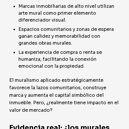
Marcas inmobiliarias de alto nivel utilizan
arte mural como primer elemento
diferenciador visual.
Espacios comunitarios y zonas de espera
ganan calidez y memorabilidad con
grandes obras murales.
La experiencia de compra o renta se
humaniza, facilitando la conexión
emocional con la propiedad.
El muralismo aplicado estratégicamente
favorece la lazos comunitarios, construye
marca y aumenta el capital simbólico del
inmueble. Pero, ¿realmente tiene impacto en el
valor de mercado?
Evidencia real: ¿los murales