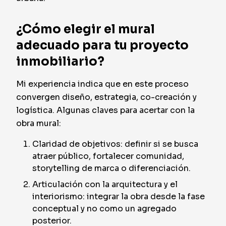
¿Cómo elegir el mural
adecuado para tu proyecto
inmobiliario?
Mi experiencia indica que en este proceso
convergen diseño, estrategia, co-creación y
logística. Algunas claves para acertar con la
obra mural:
Claridad de objetivos: definir si se busca
atraer público, fortalecer comunidad,
storytelling de marca o diferenciación.
Articulación con la arquitectura y el
interiorismo: integrar la obra desde la fase
conceptual y no como un agregado
posterior.