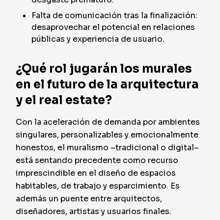
Falta de comunicación tras la finalización:
desaprovechar el potencial en relaciones
públicas y experiencia de usuario.
¿Qué rol jugarán los murales
en el futuro de la arquitectura
y el real estate?
Con la aceleración de demanda por ambientes
singulares, personalizables y emocionalmente
honestos, el muralismo –tradicional o digital–
está sentando precedente como recurso
imprescindible en el diseño de espacios
habitables, de trabajo y esparcimiento. Es
además un puente entre arquitectos,
diseñadores, artistas y usuarios finales.