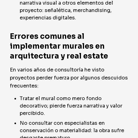
narrativa visual a otros elementos del
proyecto: señalética, merchandising,
experiencias digitales.
Errores comunes al
implementar murales en
arquitectura y real estate
En varios años de consultoría he visto
proyectos perder fuerza por algunos descuidos
frecuentes:
Tratar el mural como mero fondo
decorativo; pierde fuerza narrativa y valor
percibido.
No consultar con especialistas en
conservación o materialidad: la obra sufre
desgaste prematuro.