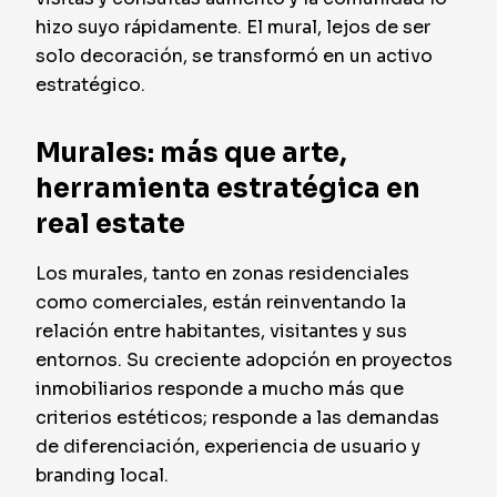
hizo suyo rápidamente. El mural, lejos de ser
solo decoración, se transformó en un activo
estratégico.
Murales: más que arte,
herramienta estratégica en
real estate
Los murales, tanto en zonas residenciales
como comerciales, están reinventando la
relación entre habitantes, visitantes y sus
entornos. Su creciente adopción en proyectos
inmobiliarios responde a mucho más que
criterios estéticos; responde a las demandas
de diferenciación, experiencia de usuario y
branding local.