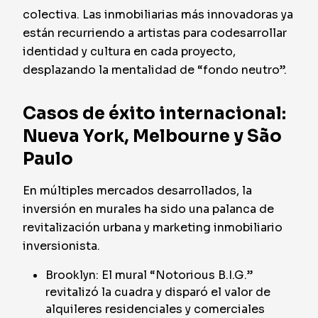
colectiva. Las inmobiliarias más innovadoras ya
están recurriendo a artistas para codesarrollar
identidad y cultura en cada proyecto,
desplazando la mentalidad de “fondo neutro”.
Casos de éxito internacional:
Nueva York, Melbourne y São
Paulo
En múltiples mercados desarrollados, la
inversión en murales ha sido una palanca de
revitalización urbana y marketing inmobiliario
inversionista.
Brooklyn: El mural “Notorious B.I.G.”
revitalizó la cuadra y disparó el valor de
alquileres residenciales y comerciales