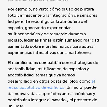
Por ejemplo, he visto cómo el uso de pintura
fotoluminiscente o la integración de sensores
led permite reconfigurar la atmósfera del
espacio, generando experiencias
multisensoriales y de recuerdo duradero.
Incluso, algunas firmas están sumando realidad
aumentada sobre murales físicos para activar
experiencias interactivas con smartphones.
El muralismo es compatible con estrategias de
sostenibilidad, reutilización de espacios y
accesibilidad, temas que ya hemos
desarrollado en otros posts del blog como
el
reuso adaptativo de edificios
. Un mural puede
dar nueva vida a superficies antes anónimas y
contribuir a integrar el pasado y el presente de
un lugar.