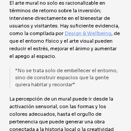
El arte mural no solo es racionalizable en
términos de retorno sobre la inversión;
interviene directamente en el bienestar de
usuarios y visitantes. Hay suficiente evidencia,
como la compilada por
Design & Wellbeing
, de
que el entorno físico y el arte visual pueden
reducir el estrés, mejorar el ánimo y aumentar
el apego al espacio.
“No se trata solo de embellecer el entorno,
sino de construir espacios que la gente
quiera habitar y recordar”
La percepción de un mural puede ir desde la
activación sensorial, con las formas y los
colores adecuados, hasta el orgullo de
pertenencia que puede generar una obra
conectada a la historia local o la creatividad