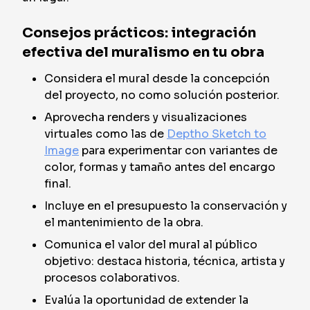
Consejos prácticos: integración
efectiva del muralismo en tu obra
Considera el mural desde la concepción
del proyecto, no como solución posterior.
Aprovecha renders y visualizaciones
virtuales como las de
Deptho Sketch to
Image
para experimentar con variantes de
color, formas y tamaño antes del encargo
final.
Incluye en el presupuesto la conservación y
el mantenimiento de la obra.
Comunica el valor del mural al público
objetivo: destaca historia, técnica, artista y
procesos colaborativos.
Evalúa la oportunidad de extender la