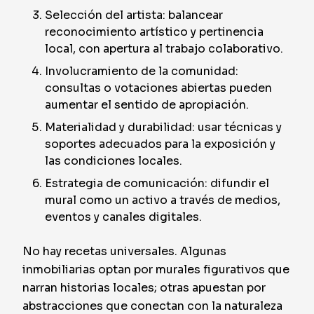
Selección del artista: balancear
reconocimiento artístico y pertinencia
local, con apertura al trabajo colaborativo.
Involucramiento de la comunidad:
consultas o votaciones abiertas pueden
aumentar el sentido de apropiación.
Materialidad y durabilidad: usar técnicas y
soportes adecuados para la exposición y
las condiciones locales.
Estrategia de comunicación: difundir el
mural como un activo a través de medios,
eventos y canales digitales.
No hay recetas universales. Algunas
inmobiliarias optan por murales figurativos que
narran historias locales; otras apuestan por
abstracciones que conectan con la naturaleza