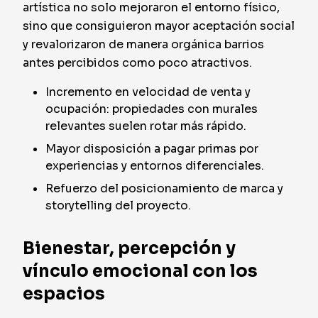
artística no solo mejoraron el entorno físico,
sino que consiguieron mayor aceptación social
y revalorizaron de manera orgánica barrios
antes percibidos como poco atractivos.
Incremento en velocidad de venta y
ocupación: propiedades con murales
relevantes suelen rotar más rápido.
Mayor disposición a pagar primas por
experiencias y entornos diferenciales.
Refuerzo del posicionamiento de marca y
storytelling del proyecto.
Bienestar, percepción y
vínculo emocional con los
espacios