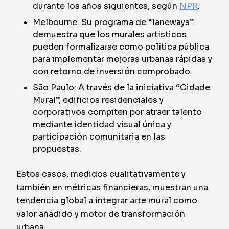
durante los años siguientes, según
NPR
.
Melbourne: Su programa de “laneways”
demuestra que los murales artísticos
pueden formalizarse como política pública
para implementar mejoras urbanas rápidas y
con retorno de inversión comprobado.
São Paulo: A través de la iniciativa “Cidade
Mural”, edificios residenciales y
corporativos compiten por atraer talento
mediante identidad visual única y
participación comunitaria en las
propuestas.
Estos casos, medidos cualitativamente y
también en métricas financieras, muestran una
tendencia global a integrar arte mural como
valor añadido y motor de transformación
urbana.