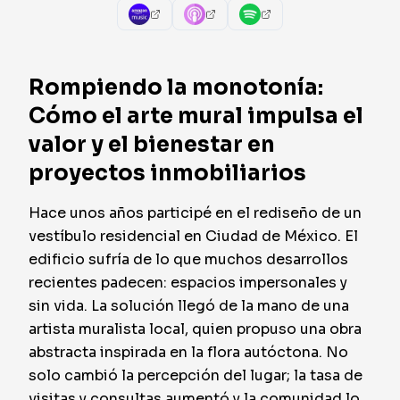
Rompiendo la monotonía:
Cómo el arte mural impulsa el
valor y el bienestar en
proyectos inmobiliarios
Hace unos años participé en el rediseño de un
vestíbulo residencial en Ciudad de México. El
edificio sufría de lo que muchos desarrollos
recientes padecen: espacios impersonales y
sin vida. La solución llegó de la mano de una
artista muralista local, quien propuso una obra
abstracta inspirada en la flora autóctona. No
solo cambió la percepción del lugar; la tasa de
visitas y consultas aumentó y la comunidad lo