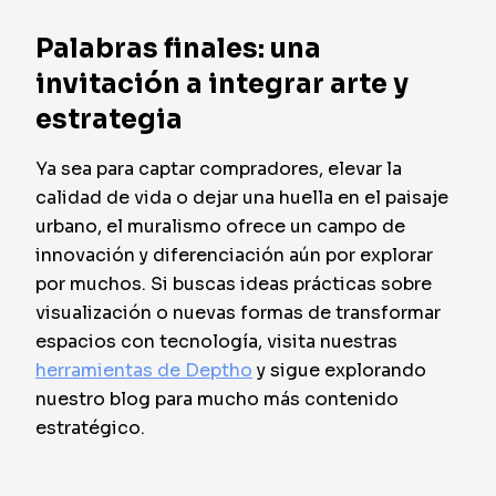
Palabras finales: una
invitación a integrar arte y
estrategia
Ya sea para captar compradores, elevar la
calidad de vida o dejar una huella en el paisaje
urbano, el muralismo ofrece un campo de
innovación y diferenciación aún por explorar
por muchos. Si buscas ideas prácticas sobre
visualización o nuevas formas de transformar
espacios con tecnología, visita nuestras
herramientas de Deptho
y sigue explorando
nuestro blog para mucho más contenido
estratégico.