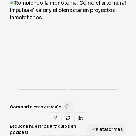
·
Comparte este artículo
Escucha nuestros artículos en
Plataformas
podcast