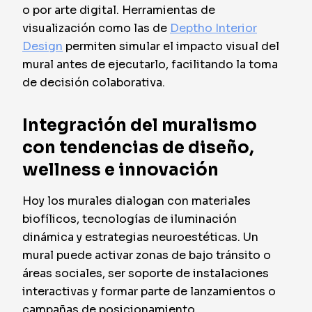
o por arte digital. Herramientas de
visualización como las de
Deptho Interior
Design
permiten simular el impacto visual del
mural antes de ejecutarlo, facilitando la toma
de decisión colaborativa.
Integración del muralismo
con tendencias de diseño,
wellness e innovación
Hoy los murales dialogan con materiales
biofílicos, tecnologías de iluminación
dinámica y estrategias neuroestéticas. Un
mural puede activar zonas de bajo tránsito o
áreas sociales, ser soporte de instalaciones
interactivas y formar parte de lanzamientos o
campañas de posicionamiento.