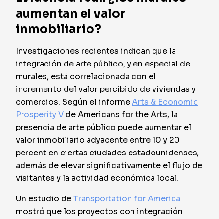
aumentan el valor
inmobiliario?
Investigaciones recientes indican que la
integración de arte público, y en especial de
murales, está correlacionada con el
incremento del valor percibido de viviendas y
comercios. Según el informe
Arts & Economic
Prosperity V
de Americans for the Arts, la
presencia de arte público puede aumentar el
valor inmobiliario adyacente entre 10 y 20
percent en ciertas ciudades estadounidenses,
además de elevar significativamente el flujo de
visitantes y la actividad económica local.
Un estudio de
Transportation for America
mostró que los proyectos con integración