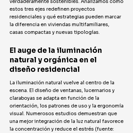
verdaderamente sostenibles. Analizamos cómo
estos tres ejes redefinen proyectos
residenciales y qué estrategias pueden marcar
la diferencia en viviendas multifamiliares,
casas compactas y nuevas tipologías.
El auge de la iluminación
natural y orgánica en el
diseño residencial
La iluminación natural vuelve al centro de la
escena. El diseño de ventanas, lucernarios y
claraboyas se adapta en función de la
orientación, los patrones de uso y la ergonomía
visual. Numerosos estudios demuestran que
una mejor integración de la luz natural favorece
la concentración y reduce el estrés (fuente: