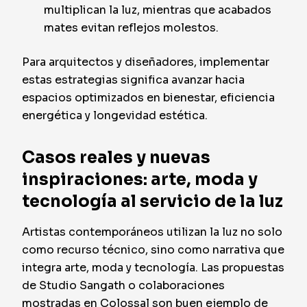
multiplican la luz, mientras que acabados
mates evitan reflejos molestos.
Para arquitectos y diseñadores, implementar
estas estrategias significa avanzar hacia
espacios optimizados en bienestar, eficiencia
energética y longevidad estética.
Casos reales y nuevas
inspiraciones: arte, moda y
tecnología al servicio de la luz
Artistas contemporáneos utilizan la luz no solo
como recurso técnico, sino como narrativa que
integra arte, moda y tecnología. Las propuestas
de Studio Sangath o colaboraciones
mostradas en Colossal son buen ejemplo de