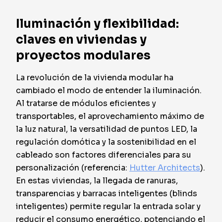
Iluminación y flexibilidad:
claves en viviendas y
proyectos modulares
La revolución de la vivienda modular ha
cambiado el modo de entender la iluminación.
Al tratarse de módulos eficientes y
transportables, el aprovechamiento máximo de
la luz natural, la versatilidad de puntos LED, la
regulación domótica y la sostenibilidad en el
cableado son factores diferenciales para su
personalización (referencia:
Hutter Architects
).
En estas viviendas, la llegada de ranuras,
transparencias y barracas inteligentes (blinds
inteligentes) permite regular la entrada solar y
reducir el consumo energético, potenciando el