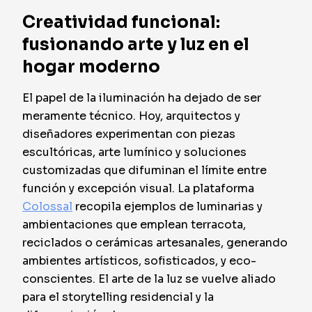
Creatividad funcional:
fusionando arte y luz en el
hogar moderno
El papel de la iluminación ha dejado de ser
meramente técnico. Hoy, arquitectos y
diseñadores experimentan con piezas
escultóricas, arte lumínico y soluciones
customizadas que difuminan el límite entre
función y excepción visual. La plataforma
Colossal
recopila ejemplos de luminarias y
ambientaciones que emplean terracota,
reciclados o cerámicas artesanales, generando
ambientes artísticos, sofisticados, y eco-
conscientes. El arte de la luz se vuelve aliado
para el storytelling residencial y la