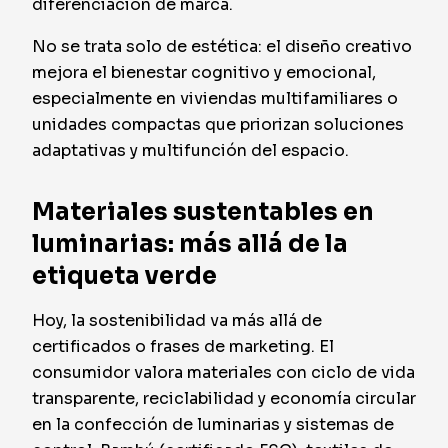
diferenciación de marca.
No se trata solo de estética: el diseño creativo
mejora el bienestar cognitivo y emocional,
especialmente en viviendas multifamiliares o
unidades compactas que priorizan soluciones
adaptativas y multifunción del espacio.
Materiales sustentables en
luminarias: más allá de la
etiqueta verde
Hoy, la sostenibilidad va más allá de
certificados o frases de marketing. El
consumidor valora materiales con ciclo de vida
transparente, reciclabilidad y economía circular
en la confección de luminarias y sistemas de