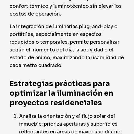
confort térmico y luminotécnico sin elevar los
costos de operación.
La integración de luminarias plug-and-play o
portátiles, especialmente en espacios
reducidos o temporales, permite personalizar
según el momento del día, la actividad o el
estado de ánimo, maximizando la usabilidad de
cada metro cuadrado.
Estrategias prácticas para
optimizar la iluminación en
proyectos residenciales
Analiza la orientación y el flujo solar del
inmueble: prioriza aperturas y superficies
reflectantes en áreas de mayor uso diurno.