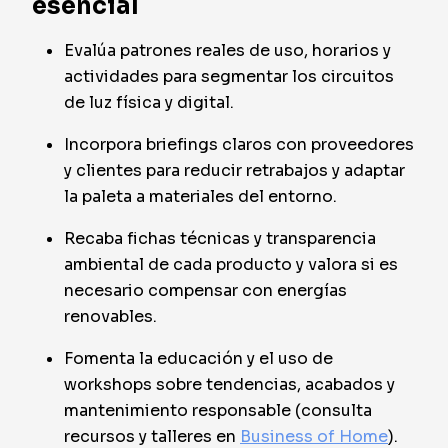
esencial
Evalúa patrones reales de uso, horarios y
actividades para segmentar los circuitos
de luz física y digital.
Incorpora briefings claros con proveedores
y clientes para reducir retrabajos y adaptar
la paleta a materiales del entorno.
Recaba fichas técnicas y transparencia
ambiental de cada producto y valora si es
necesario compensar con energías
renovables.
Fomenta la educación y el uso de
workshops sobre tendencias, acabados y
mantenimiento responsable (consulta
recursos y talleres en
Business of Home
).