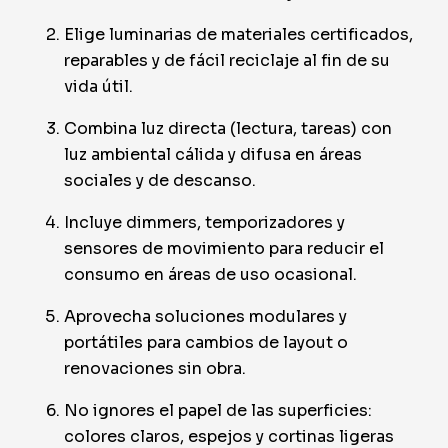
Elige luminarias de materiales certificados,
reparables y de fácil reciclaje al fin de su
vida útil.
Combina luz directa (lectura, tareas) con
luz ambiental cálida y difusa en áreas
sociales y de descanso.
Incluye dimmers, temporizadores y
sensores de movimiento para reducir el
consumo en áreas de uso ocasional.
Aprovecha soluciones modulares y
portátiles para cambios de layout o
renovaciones sin obra.
No ignores el papel de las superficies:
colores claros, espejos y cortinas ligeras