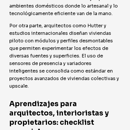
ambientes domésticos donde lo artesanal y lo
tecnológicamente eficiente van de la mano.
Por otra parte, arquitectos como Hutter y
estudios internacionales diseñan viviendas
piloto con módulos y perfiles desmontables
que permiten experimentar los efectos de
diversas fuentes y superficies. El uso de
sensores de presencia y variadores
inteligentes se consolida como estándar en
proyectos avanzados de viviendas colectivas y
upscale.
Aprendizajes para
arquitectos, interioristas y
propietarios: checklist