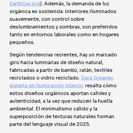
EarthDay.org
). Además, la demanda de luz
orgánica es sostenida: interiores iluminados
suavemente, con control sobre
deslumbramientos y sombras, son preferidos
tanto en entornos laborales como en hogares
pequeños.
Según tendencias recientes, hay un marcado
giro hacia luminarias de diseño natural,
fabricadas a partir de bambú, ratán, textiles
reciclados o vidrio reciclado.
Dara Greaney,
experta en iluminación interior,
resalta cómo
estos diseños orgánicos aportan calidez y
autenticidad, a la vez que reducen la huella
ambiental. El minimalismo cálido y la
superposición de texturas naturales forman
parte del lenguaje visual de 2025.