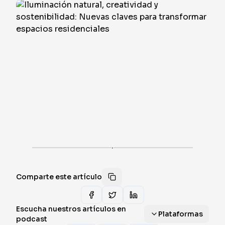
·
Comparte este artículo
Escucha nuestros artículos en
Plataformas
podcast