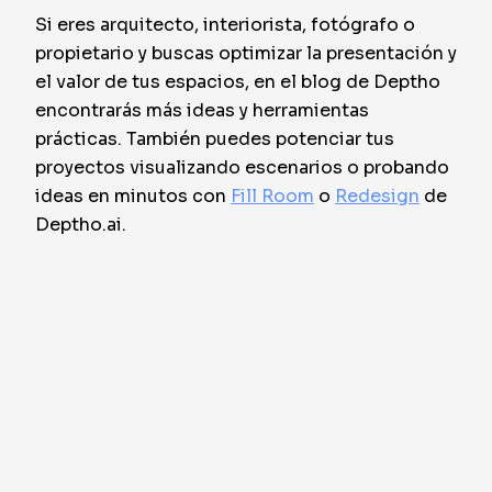
Si eres arquitecto, interiorista, fotógrafo o
propietario y buscas optimizar la presentación y
el valor de tus espacios, en el blog de Deptho
encontrarás más ideas y herramientas
prácticas. También puedes potenciar tus
proyectos visualizando escenarios o probando
ideas en minutos con
Fill Room
o
Redesign
de
Deptho.ai.