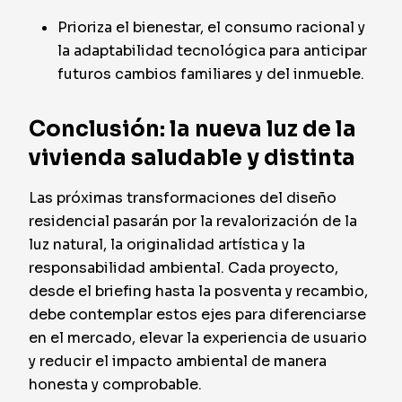
Prioriza el bienestar, el consumo racional y
la adaptabilidad tecnológica para anticipar
futuros cambios familiares y del inmueble.
Conclusión: la nueva luz de la
vivienda saludable y distinta
Las próximas transformaciones del diseño
residencial pasarán por la revalorización de la
luz natural, la originalidad artística y la
responsabilidad ambiental. Cada proyecto,
desde el briefing hasta la posventa y recambio,
debe contemplar estos ejes para diferenciarse
en el mercado, elevar la experiencia de usuario
y reducir el impacto ambiental de manera
honesta y comprobable.