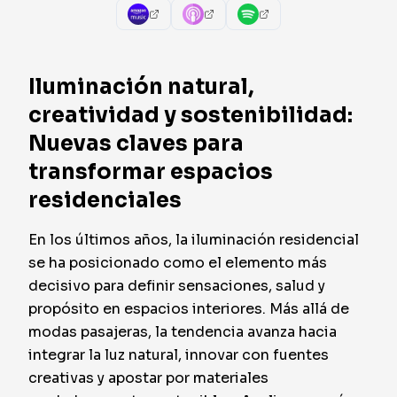
Iluminación natural,
creatividad y sostenibilidad:
Nuevas claves para
transformar espacios
residenciales
En los últimos años, la iluminación residencial
se ha posicionado como el elemento más
decisivo para definir sensaciones, salud y
propósito en espacios interiores. Más allá de
modas pasajeras, la tendencia avanza hacia
integrar la luz natural, innovar con fuentes
creativas y apostar por materiales