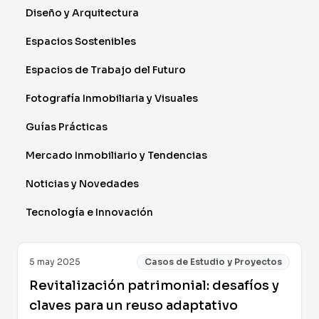
Diseño y Arquitectura
Espacios Sostenibles
Espacios de Trabajo del Futuro
Fotografía Inmobiliaria y Visuales
Guías Prácticas
Mercado Inmobiliario y Tendencias
Noticias y Novedades
Tecnología e Innovación
5 may 2025
Casos de Estudio y Proyectos
Revitalización patrimonial: desafíos y
claves para un reuso adaptativo