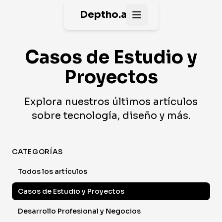
Deptho.ai
Open main menu
Casos de Estudio y
Proyectos
Explora nuestros últimos artículos
sobre tecnología, diseño y más.
CATEGORÍAS
Todos los artículos
Casos de Estudio y Proyectos
Desarrollo Profesional y Negocios