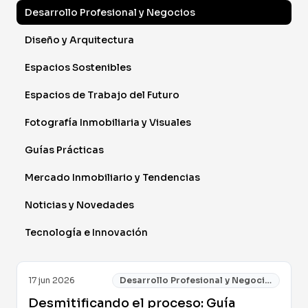
Desarrollo Profesional y Negocios
Diseño y Arquitectura
Espacios Sostenibles
Espacios de Trabajo del Futuro
Fotografía Inmobiliaria y Visuales
Guías Prácticas
Mercado Inmobiliario y Tendencias
Noticias y Novedades
Tecnología e Innovación
17 jun 2026
Desarrollo Profesional y Negocios
Desmitificando el proceso: Guía