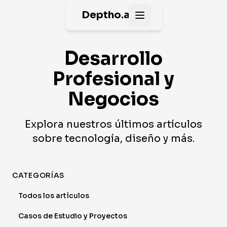
Deptho.ai
Open main menu
Desarrollo
Profesional y
Negocios
Explora nuestros últimos artículos
sobre tecnología, diseño y más.
CATEGORÍAS
Todos los artículos
Casos de Estudio y Proyectos